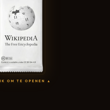
IK OM TE OPENEN ▲